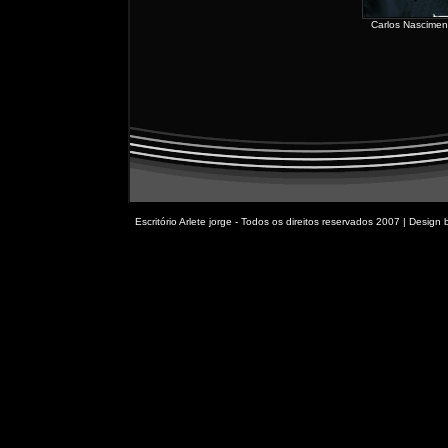
Carlos Nascimen
Escritório Arlete jorge - Todos os direitos reservados 2007 | Design